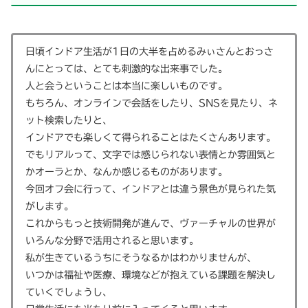
日頃インドア生活が1日の大半を占めるみぃさんとおっさ
んにとっては、とても刺激的な出来事でした。
人と会うということは本当に楽しいものです。
もちろん、オンラインで会話をしたり、SNSを見たり、ネ
ット検索したりと、
インドアでも楽しくて得られることはたくさんあります。
でもリアルって、文字では感じられない表情とか雰囲気と
かオーラとか、なんか感じるものがあります。
今回オフ会に行って、インドアとは違う景色が見られた気
がします。
これからもっと技術開発が進んで、ヴァーチャルの世界が
いろんな分野で活用されると思います。
私が生きているうちにそうなるかはわかりませんが、
いつかは福祉や医療、環境などが抱えている課題を解決し
ていくでしょうし、