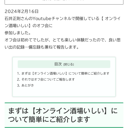
2024年2月16日
石井正則さんのYoutubeチャンネルで開催している【 オンライ
ン酒場いしい】のオフ会に
参加しました。
オフ会は初めてでしたが、とても楽しい体験だったので、良い思
い出の記録…備忘録も兼ねて報告します。
目次
まずは【オンライン酒場いしい】について簡単にご紹介します
それではオフ会についてご報告します
あとがき
まずは【オンライン酒場いしい】に
ついて簡単にご紹介します