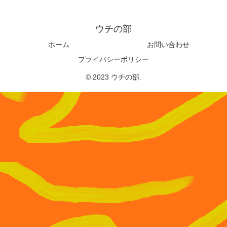
ウチの部
ホーム
お問い合わせ
プライバシーポリシー
© 2023 ウチの部.