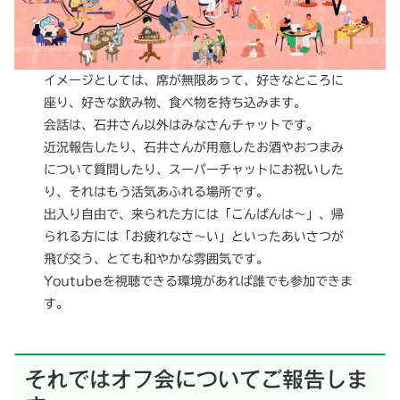
イメージとしては、席が無限あって、好きなところに
座り、好きな飲み物、食べ物を持ち込みます。
会話は、石井さん以外はみなさんチャットです。
近況報告したり、石井さんが用意したお酒やおつまみ
について質問したり、スーパーチャットにお祝いした
り、それはもう活気あふれる場所です。
出入り自由で、来られた方には「こんばんは～」、帰
られる方には「お疲れなさ〜い」といったあいさつが
飛び交う、とても和やかな雰囲気です。
Youtubeを視聴できる環境があれば誰でも参加できま
す。
それではオフ会についてご報告しま