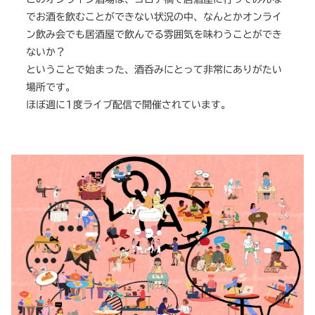
でお酒を飲むことができない状況の中、なんとかオンライ
ン飲み会でも居酒屋で飲んでる雰囲気を味わうことができ
ないか？
ということで始まった、酒呑みにとって非常にありがたい
場所です。
ほぼ週に1度ライブ配信で開催されています。