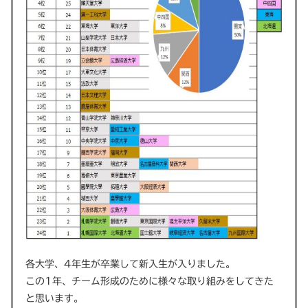
各大学、4年生が卒業して新入生が入りました。
この1年、チーム形成のために様々な取り組みをしてきた
と思います。