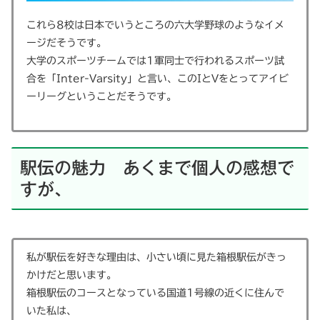
これら8校は日本でいうところの六大学野球のようなイメ
ージだそうです。
大学のスポーツチームでは1軍同士で行われるスポーツ試
合を「Inter-Varsity」と言い、このIとVをとってアイビ
ーリーグということだそうです。
駅伝の魅力 あくまで個人の感想で
すが、
私が駅伝を好きな理由は、小さい頃に見た箱根駅伝がきっ
かけだと思います。
箱根駅伝のコースとなっている国道1号線の近くに住んで
いた私は、