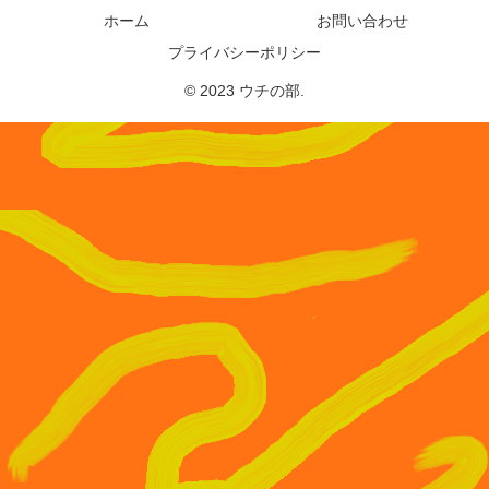
ホーム
お問い合わせ
プライバシーポリシー
© 2023 ウチの部.