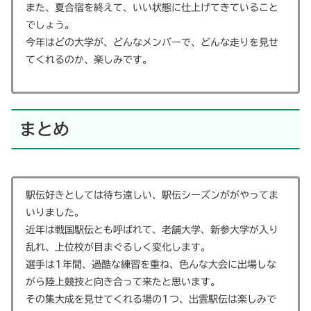
また、夏合宿を終えて、いい状態に仕上げてきていること
でしょう。
今年はどの大学が、どんなメンバーで、どんな走りを見せ
てくれるのか、楽しみです。
まとめ
駅伝好きとしては待ち遠しい、駅伝シーズンががやってま
いりました。
近年は戦国駅伝とも呼ばれて、老舗大学、新参大学が入り
乱れ、上位校が目まぐるしく変化します。
選手は1年間、過酷な練習を重ね、色んな大会に出場しな
がら陸上競技と向き合って来たと思います。
その集大成を見せてくれる場の1つ、出雲駅伝は楽しみで