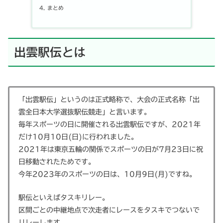
まとめ
出雲駅伝とは
「出雲駅伝」というのは正式略称で、大会の正式名称「出
雲全日本大学選抜駅伝競走」と言います。
毎年スポーツの日に開催される出雲駅伝ですが、2021年
だけ10月10日(日)に行われました。
2021年は東京五輪の関係でスポーツの日が7月23日に祝
日移動されたためです。
今年2023年のスポーツの日は、10月9日(月)ですね。
駅伝といえばタスキリレー。
区間ごとの中継地点で次走者にレースをタスキでつないで
リレーします。