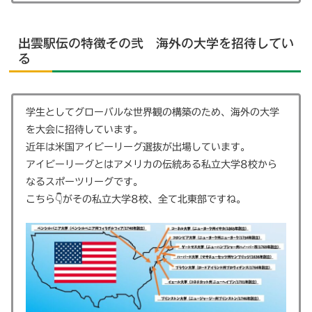
出雲駅伝の特徴その弐 海外の大学を招待してい
る
学生としてグローバルな世界観の構築のため、海外の大学
を大会に招待しています。
近年は米国アイビーリーグ選抜が出場しています。
アイビーリーグとはアメリカの伝統ある私立大学8校から
なるスポーツリーグです。
こちら👇がその私立大学8校、全て北東部ですね。