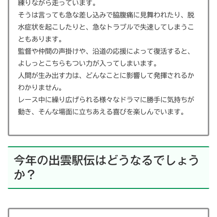
練りながら走っています。
そうは言っても急な差し込みで脇腹痛に見舞われたり、脱
水症状を起こしたりと、急なトラブルで失速してしまうこ
ともあります。
監督や仲間の声掛けや、沿道の応援によって復活すると、
よしっとこちらもつい力が入ってしまいます。
人間が生み出す力は、どんなことに影響して発揮されるか
わかりません。
レース中に繰り広げられる様々なドラマに勝手に気持ちが
動き、そんな場面に立ちあえる喜びを楽しんでいます。
今年の出雲駅伝はどうなるでしょう
か？