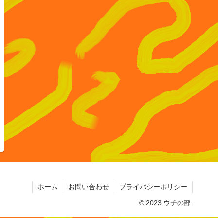
ホーム
お問い合わせ
プライバシーポリシー
© 2023 ウチの部.