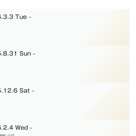
3.3 Tue –
8.31 Sun –
2.6 Sat –
2.4 Wed –
昇格した日